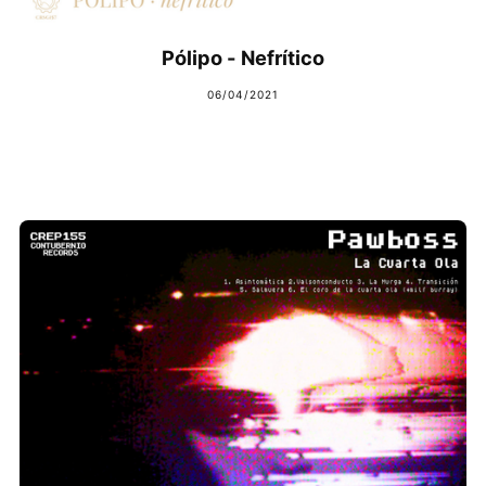
Pólipo - Nefrítico
06/04/2021