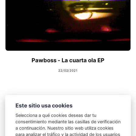
Pawboss - La cuarta ola EP
22/02/2021
Este sitio usa cookies
ANTERIOR
Selecciona a qué cookies deseas dar tu
consentimiento mediante las casillas de verificación
a continuación. Nuestro sitio web utiliza cookies
para analizar el tráfico y la actividad de los usuarios