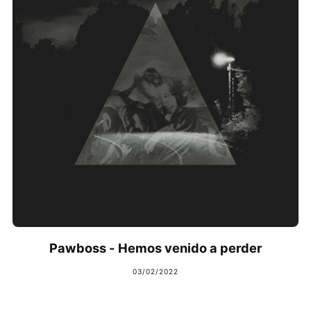
Pawboss - Hemos venido a perder
03/02/2022