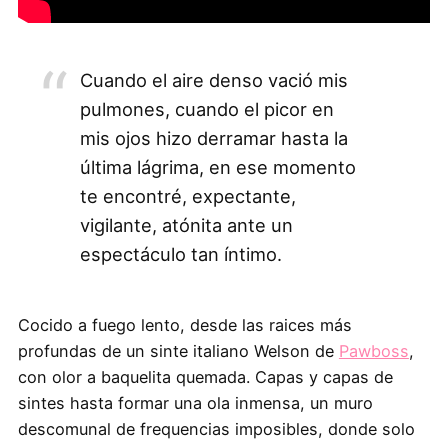
Cuando el aire denso vació mis
pulmones, cuando el picor en
mis ojos hizo derramar hasta la
última lágrima, en ese momento
te encontré, expectante,
vigilante, atónita ante un
espectáculo tan íntimo.
Cocido a fuego lento, desde las raices más
profundas de un sinte italiano Welson de
Pawboss
,
con olor a baquelita quemada. Capas y capas de
sintes hasta formar una ola inmensa, un muro
descomunal de frequencias imposibles, donde solo