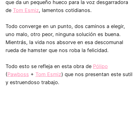
que da un pequeño hueco para la voz desgarradora
de
Tom Esmiz
, lamentos cotidianos.
Todo converge en un punto, dos caminos a elegir,
uno malo, otro peor, ninguna solución es buena.
Mientrás, la vida nos absorve en esa descomunal
rueda de hamster que nos roba la felicidad.
Todo esto se refleja en esta obra de
Pólipo
(
Pawboss
+
Tom Esmiz
) que nos presentan este sutil
y estruendoso trabajo.