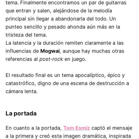
tema. Finalmente encontramos un par de guitarras
que entran y salen, alejándose de la melodía
principal sin llegar a abandonarla del todo. Un
punteo sencillo y pesado ahonda aún más en la
tristeza del tema.
La latencia y la duración remiten claramente a las
influencias de
Mogwai
, aunque hay muchas otras
referencias al
post-rock
en juego.
El resultado final es un tema apocalíptico, épico y
catastrófico, digno de una escena de destrucción a
cámara lenta.
La portada
En cuanto a la portada,
Tom Esmiz
captó el mensaje
a la primera y creó esta imagen dramática, inspirada