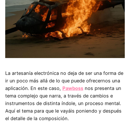
La artesanía electrónica no deja de ser una forma de
ir un poco más allá de lo que puede ofrecernos una
aplicación. En este caso,
Pawboss
nos presenta un
tema complejo que narra, a través de cambios e
instrumentos de distinta índole, un proceso mental.
Aquí el tema para que le vayáis poniendo y después
el detalle de la composición.