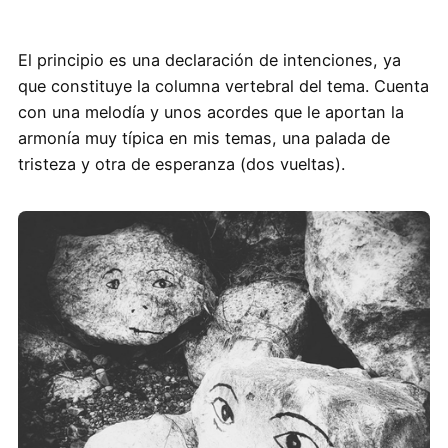
El principio es una declaración de intenciones, ya
que constituye la columna vertebral del tema. Cuenta
con una melodía y unos acordes que le aportan la
armonía muy típica en mis temas, una palada de
tristeza y otra de esperanza (dos vueltas).