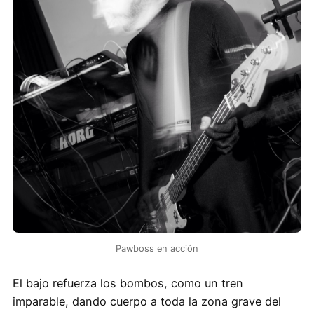
Pawboss en acción
El bajo refuerza los bombos, como un tren
imparable, dando cuerpo a toda la zona grave del