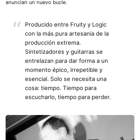
anuncian un nuevo bucle.
Producido entre Fruity y Logic
con la más pura artesanía de la
producción extrema.
Sintetizadores y guitarras se
entrelazan para dar forma a un
momento épico, irrepetible y
esencial. Solo se necesita una
cosa: tiempo. Tiempo para
escucharlo, tiempo para perder.