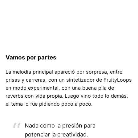
Vamos por partes
La melodía principal apareció por sorpresa, entre
prisas y carreras, con un sintetizador de FruityLoops
en modo experimental, con una buena pila de
reverbs con vida propia. Luego vino todo lo demás,
el tema lo fue pidiendo poco a poco.
Nada como la presión para
potenciar la creatividad.