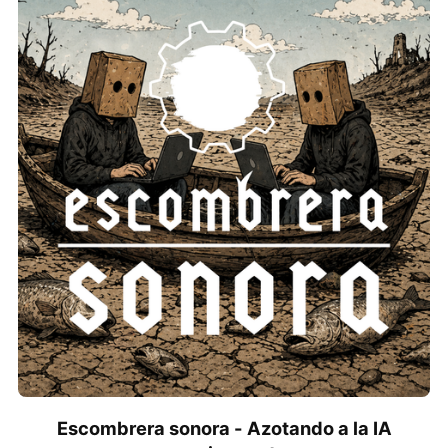
Escombrera sonora - Azotando a la IA