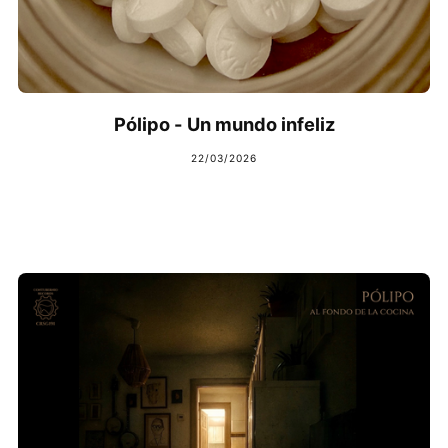
Pólipo - Un mundo infeliz
22/03/2026