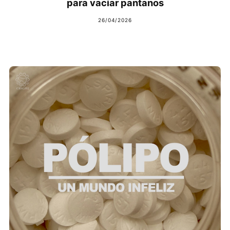
para vaciar pantanos
26/04/2026