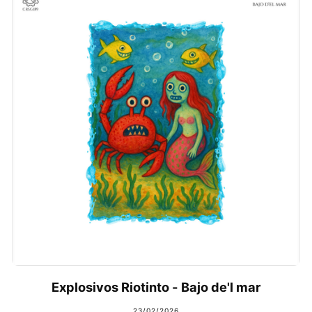
Explosivos Riotinto - Bajo de'l mar
23/02/2026