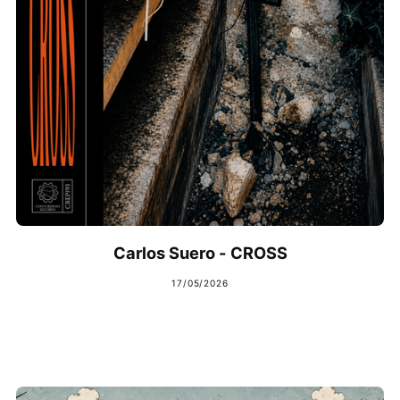
Carlos Suero - CROSS
17/05/2026