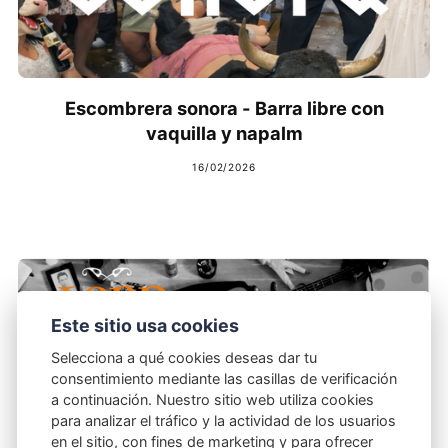
Escombrera sonora - Barra libre con
vaquilla y napalm
16/02/2026
Este sitio usa cookies
Selecciona a qué cookies deseas dar tu
consentimiento mediante las casillas de verificación
a continuación. Nuestro sitio web utiliza cookies
para analizar el tráfico y la actividad de los usuarios
en el sitio, con fines de marketing y para ofrecer