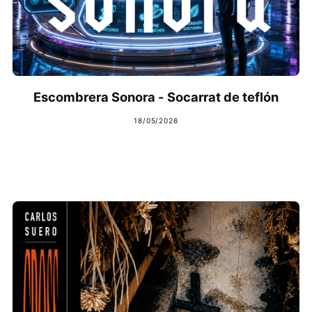
Escombrera Sonora - Socarrat de teflón
18/05/2026