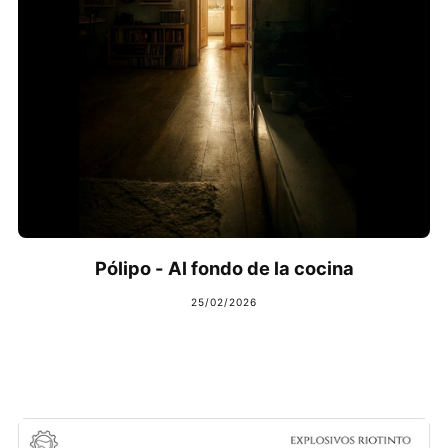
Pólipo - Al fondo de la cocina
25/02/2026