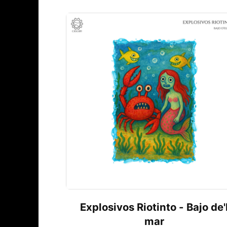
Explosivos Riotinto - Bajo de'
mar