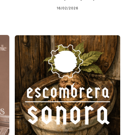
16/02/2026