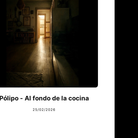
Pólipo - Al fondo de la cocina
25/02/2026