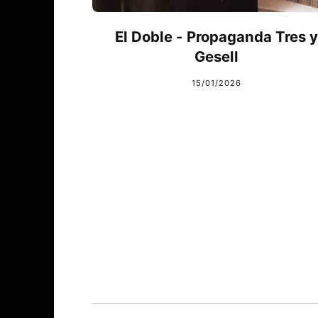
El Doble - Propaganda Tres y
Gesell
15/01/2026