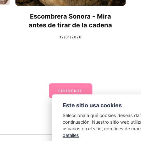
Escombrera Sonora - Mira
antes de tirar de la cadena
12/01/2026
SIGUIENTE
Este sitio usa cookies
Selecciona a qué cookies deseas dar 
continuación. Nuestro sitio web utiliza
usuarios en el sitio, con fines de ma
detalles