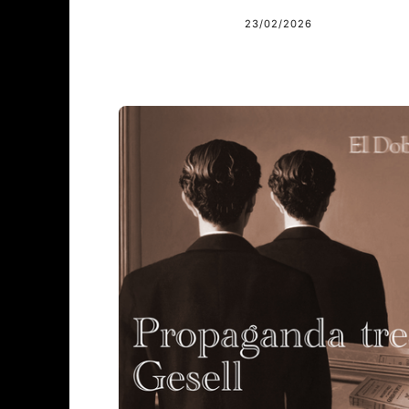
23/02/2026