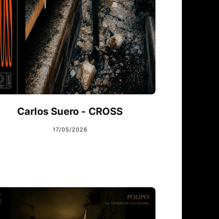
Carlos Suero - CROSS
17/05/2026