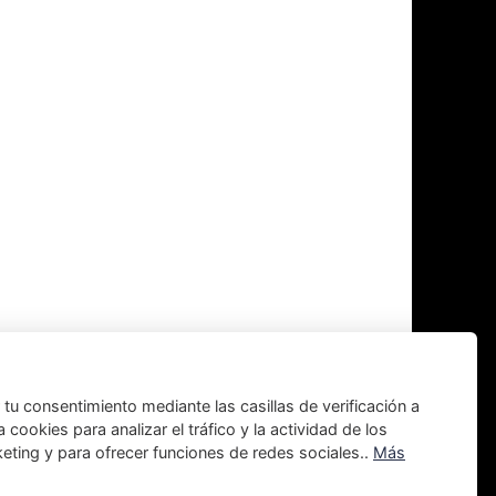
tu consentimiento mediante las casillas de verificación a
 cookies para analizar el tráfico y la actividad de los
rketing y para ofrecer funciones de redes sociales..
Más