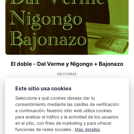
El doble - Dal Verme y Nigongo + Bajonazo
02/11/2025
Este sitio usa cookies
Selecciona a qué cookies deseas dar tu
consentimiento mediante las casillas de verificación
a continuación. Nuestro sitio web utiliza cookies
para analizar el tráfico y la actividad de los usuarios
en el sitio, con fines de marketing y para ofrecer
funciones de redes sociales..
Más detalles