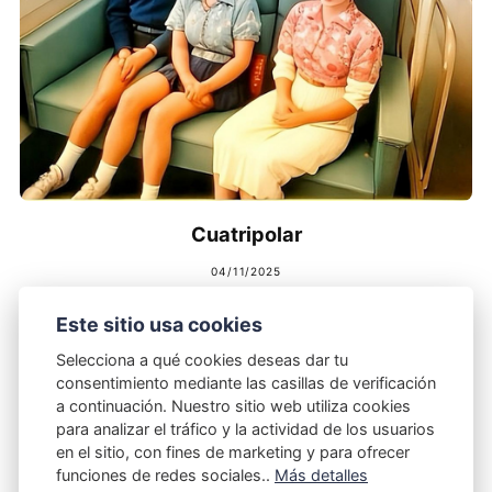
Cuatripolar
04/11/2025
Este sitio usa cookies
Selecciona a qué cookies deseas dar tu
consentimiento mediante las casillas de verificación
a continuación. Nuestro sitio web utiliza cookies
para analizar el tráfico y la actividad de los usuarios
en el sitio, con fines de marketing y para ofrecer
funciones de redes sociales..
Más detalles