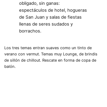
obligado, sin ganas:
espectáculos de hotel, hogueras
de San Juan y salas de fiestas
llenas de seres sudados y
borrachos.
Los tres temas entran suaves como un tinto de
verano con vermut. Temas muy Lounge, de brindis
de sillón de chillout. Rescate en forma de copa de
balón.