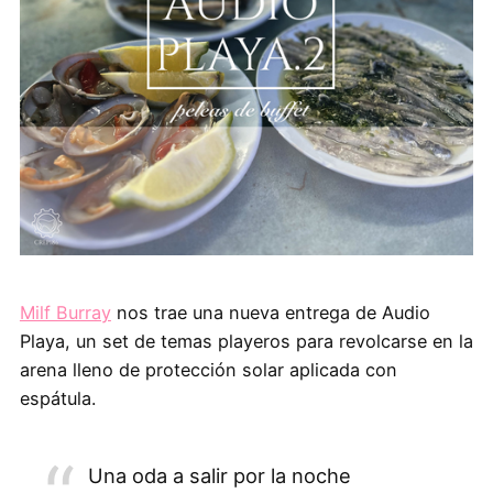
Milf Burray
nos trae una nueva entrega de Audio
Playa, un set de temas playeros para revolcarse en la
arena lleno de protección solar aplicada con
espátula.
Una oda a salir por la noche