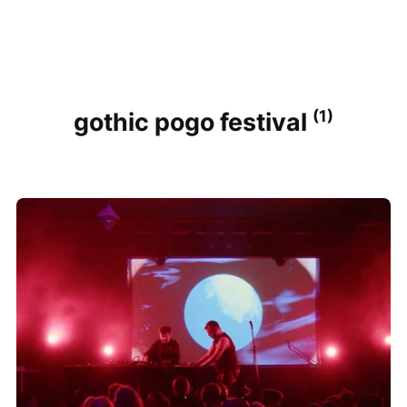
(1)
gothic pogo festival