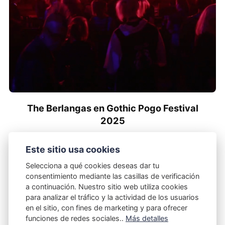
The Berlangas en Gothic Pogo Festival
2025
19/10/2025
Este sitio usa cookies
Selecciona a qué cookies deseas dar tu
consentimiento mediante las casillas de verificación
a continuación. Nuestro sitio web utiliza cookies
para analizar el tráfico y la actividad de los usuarios
en el sitio, con fines de marketing y para ofrecer
funciones de redes sociales..
Más detalles