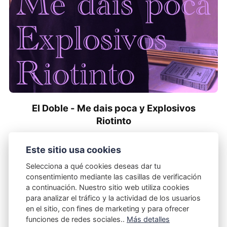
El Doble - Me dais poca y Explosivos
Riotinto
29/10/2025
Este sitio usa cookies
Selecciona a qué cookies deseas dar tu
consentimiento mediante las casillas de verificación
a continuación. Nuestro sitio web utiliza cookies
para analizar el tráfico y la actividad de los usuarios
en el sitio, con fines de marketing y para ofrecer
funciones de redes sociales..
Más detalles