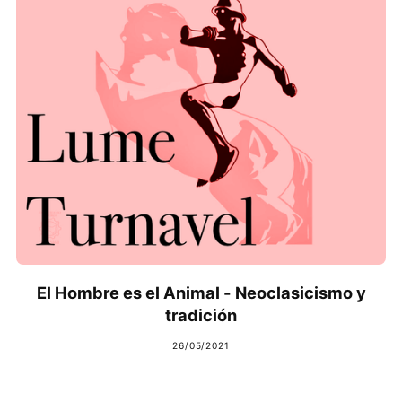
El Hombre es el Animal - Neoclasicismo y
tradición
26/05/2021