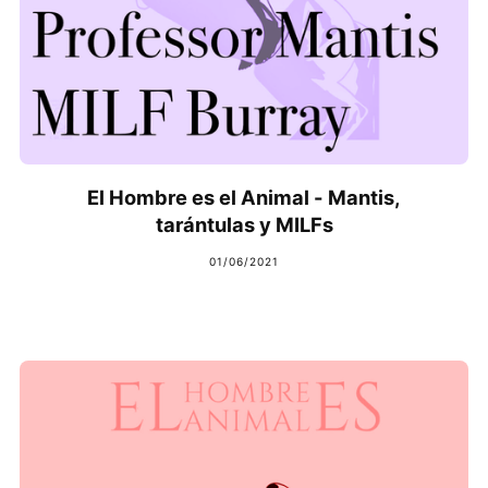
El Hombre es el Animal - Mantis,
tarántulas y MILFs
01/06/2021