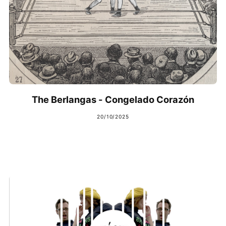
The Berlangas - Congelado Corazón
20/10/2025