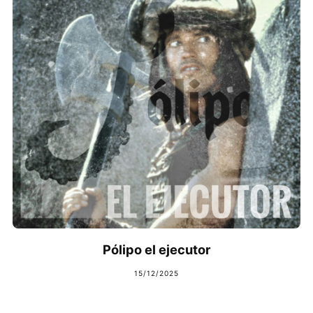
Pólipo el ejecutor
15/12/2025