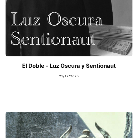
El Doble - Luz Oscura y Sentionaut
21/12/2025