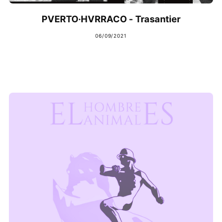
PVERTO·HVRRACO - Trasantier
06/09/2021