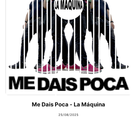
Me Dais Poca - La Máquina
25/08/2025