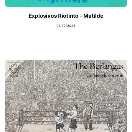
Explosivos Riotinto - Matilde
01/12/2025